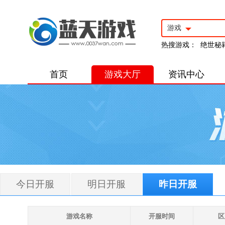
游戏
热搜游戏：
绝世秘
首页
游戏大厅
资讯中心
今日开服
明日开服
昨日开服
游戏名称
开服时间
区