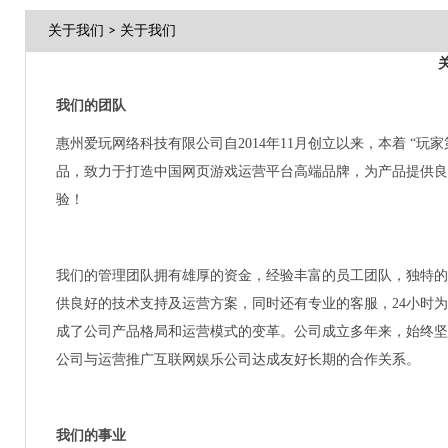
关于我们
>
关于我们
我们的团队
惠州爱玩网络科技有限公司自
2014
年
11
月创立以来，本着
“玩
品，致力于打造中国网页游戏运营平台高端品牌，为产品提供良
验！
我们的管理团队拥有雄厚的资金，经验丰富的员工团队，独特的
供良好的技术支持及运营方案，同时还有专业的客服，
24
小时为
成了公司产品格局和运营模式的变革。公司成立多年来，始终坚
公司与运营推广互联网娱乐公司达成友好长期的合作关系。
我们的事业