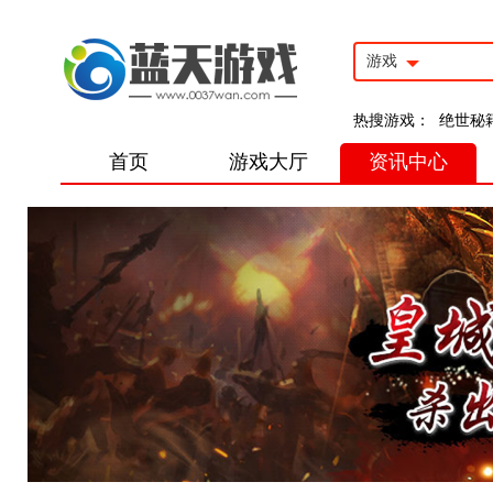
游戏
热搜游戏：
绝世秘
首页
游戏大厅
资讯中心