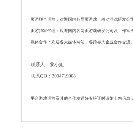
页游联合运营：欢迎国内各网页游戏、移动游戏研发公
页游独家代理：欢迎国内各网页游戏研发公司及工作室
媒体合作：欢迎各大媒体网站，各跨界大企业合作交流
联系人：黎小姐
联系QQ：3004719008
平台游戏运营及其他合作发送好友验证时请附上您信息