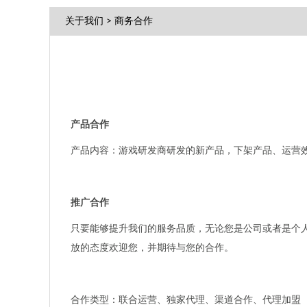
关于我们
>
商务合作
产品合作
产品内容：游戏研发商研发的新产品，下架产品、运营
推广合作
只要能够提升我们的服务品质，无论您是公司或者是个
放的态度欢迎您，并期待与您的合作。
合作类型：联合运营、独家代理、渠道合作、代理加盟