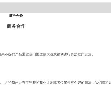
商务合作
商务合作
效果不好的产品通过我们渠道放大游戏福利进行再次推广运营。
人，无论您已经有了完整的商业计划或者仅仅是有个好的想法，我们都将