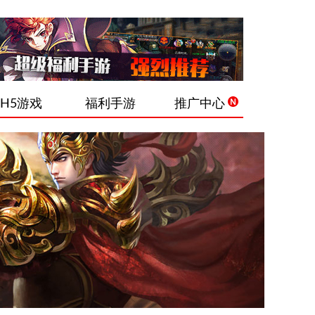
H5游戏
福利手游
推广中心