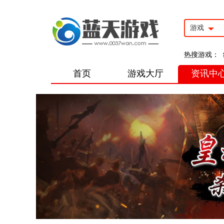
游戏
热搜游戏：
首页
游戏大厅
资讯中