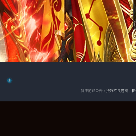
健康游戏公告：
抵制不良游戏，拒