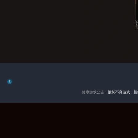
健康游戏公告：
抵制不良游戏，拒