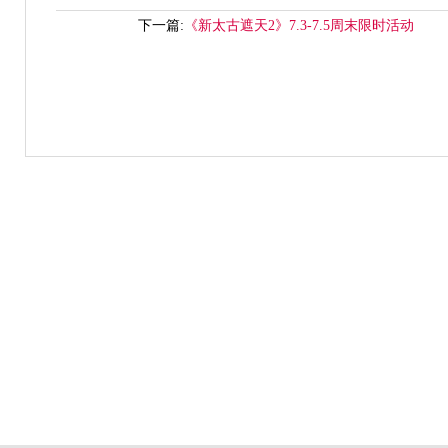
下一篇:
《新太古遮天2》7.3-7.5周末限时活动