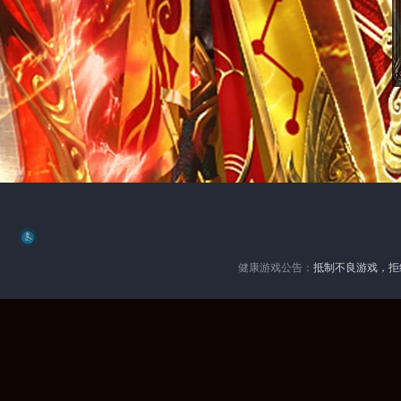
健康游戏公告：
抵制不良游戏，拒