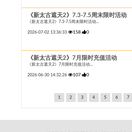
《新太古遮天2》7.3-7.5周末限时活动
《新太古遮天2》7.3-7.5周末限时活动...
158
0
2026-07-02 13:36:33
《新太古遮天2》7月限时充值活动
《新太古遮天2》7月限时充值活动...
107
0
2026-06-30 14:32:26
1
2
3
4
5
6
7