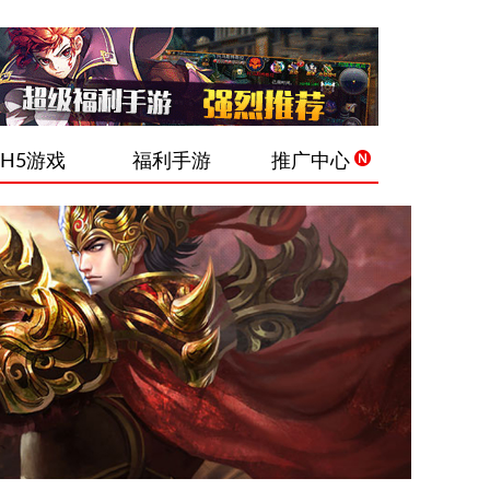
H5游戏
福利手游
推广中心