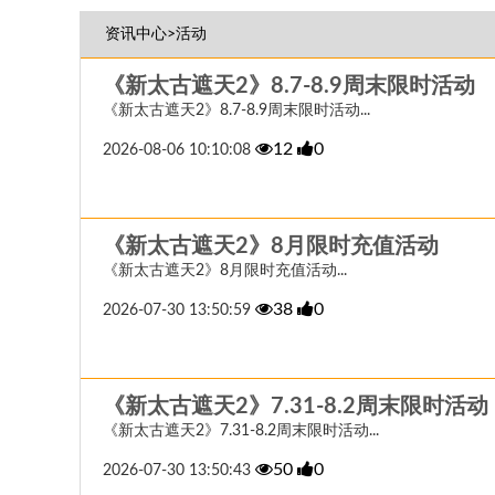
资讯中心>活动
《新太古遮天2》8.7-8.9周末限时活动
《新太古遮天2》8.7-8.9周末限时活动...
12
0
2026-08-06 10:10:08
《新太古遮天2》8月限时充值活动
《新太古遮天2》8月限时充值活动...
38
0
2026-07-30 13:50:59
《新太古遮天2》7.31-8.2周末限时活动
《新太古遮天2》7.31-8.2周末限时活动...
50
0
2026-07-30 13:50:43