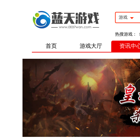
游戏
热搜游戏：
首页
游戏大厅
资讯中