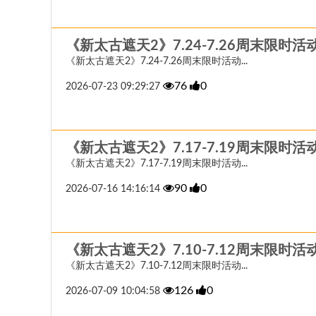
《新太古遮天2》7.24-7.26周末限时活
《新太古遮天2》7.24-7.26周末限时活动...
76
0
2026-07-23 09:29:27
《新太古遮天2》7.17-7.19周末限时活
《新太古遮天2》7.17-7.19周末限时活动...
90
0
2026-07-16 14:16:14
《新太古遮天2》7.10-7.12周末限时活
《新太古遮天2》7.10-7.12周末限时活动...
126
0
2026-07-09 10:04:58