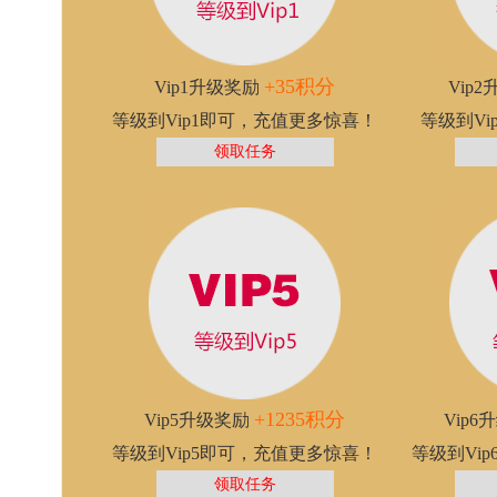
+35积分
Vip1升级奖励
Vip
等级到Vip1即可，充值更多惊喜！
等级到V
领取任务
+1235积分
Vip5升级奖励
Vip
等级到Vip5即可，充值更多惊喜！
等级到Vi
领取任务