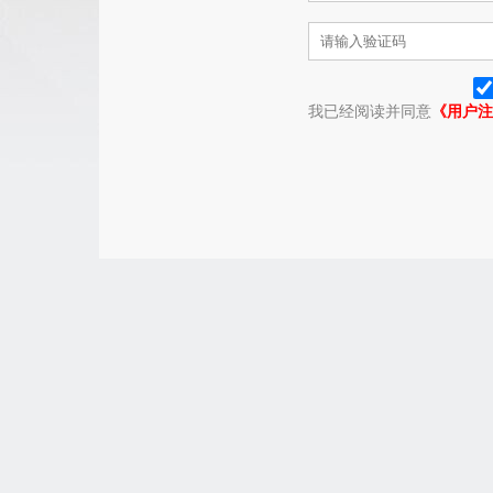
我已经阅读并同意
《用户注