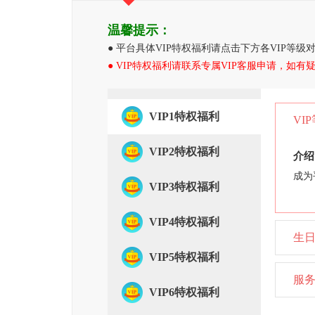
温馨提示：
● 平台具体VIP特权福利请点击下方各VIP等
● VIP特权福利请联系专属VIP客服申请，如
VIP1特权福利
VI
VIP2特权福利
介绍
成为
VIP3特权福利
VIP4特权福利
生
VIP5特权福利
服
VIP6特权福利