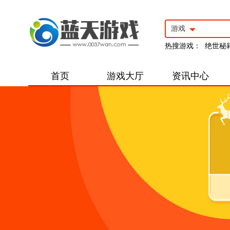
游戏
热搜游戏：
绝世秘
首页
游戏大厅
资讯中心