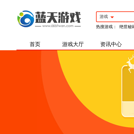
游戏
热搜游戏：
绝世秘
首页
游戏大厅
资讯中心