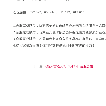
合区范围：577-597、603-606、611-612、613-614
1.合服完成以后，玩家需要通过自己角色原来所在的服务器入口
2.合服完成以后，玩家在充值时依然选择要充值角色原来所在
3.合服完成以后，如果角色名在合入服务器存在有重名，会自动
4.祝大家游戏愉快！你们的支持是我们不断前进的动力！
下一篇:
《新太古遮天2》7月23日合服公告