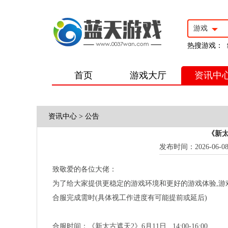
游戏
热搜游戏：
首页
游戏大厅
资讯中
资讯中心
>
公告
《新太
发布时间：2026-06-08 1
致敬爱的各位大佬：
为了给大家提供更稳定的游戏环境和更好的游戏体验,游
合服完成需时(具体视工作进度有可能提前或延后)
合服时间：《新太古遮天2》6月11日 14:00-16:00