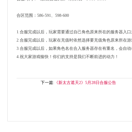
合区范围：586-591、598-600
1.合服完成以后，玩家需要通过自己角色原来所在的服务器入口
2.合服完成以后，玩家在充值时依然选择要充值角色原来所在
3.合服完成以后，如果角色名在合入服务器存在有重名，会自动
4.祝大家游戏愉快！你们的支持是我们不断前进的动力！
下一篇:
《新太古遮天2》5月28日合服公告