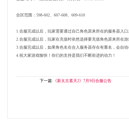
合区范围：598-602、607-608、609-610
1.合服完成以后，玩家需要通过自己角色原来所在的服务器入口
2.合服完成以后，玩家在充值时依然选择要充值角色原来所在
3.合服完成以后，如果角色名在合入服务器存在有重名，会自动
4.祝大家游戏愉快！你们的支持是我们不断前进的动力！
下一篇:
《新太古遮天2》7月9日合服公告