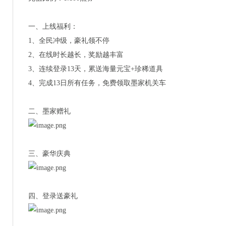
一、上线福利：
1、全民冲级，豪礼领不停
2、在线时长越长，奖励越丰富
3、连续登录13天，累送海量元宝+珍稀道具
4、完成13日所有任务，免费领取墨家机关车
二、墨家赠礼
三、豪华庆典
四、登录送豪礼