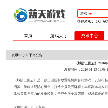
游戏
热搜游戏：
绝世秘
首页
游戏大厅
资讯中心
资讯中心
>
平台公告
《城防三国志》2026
发布时间：2026-01-13 16:09:
《城防三国志》是一款三国题材放置挂机回合制游戏，以轻松挂
招募，策略搭配随心组合，打造专属最强阵容；丰富副本与实时
体验策略与实力的双重较量，争夺全服至高荣耀，成就真正的三
充值比例：1:100点券