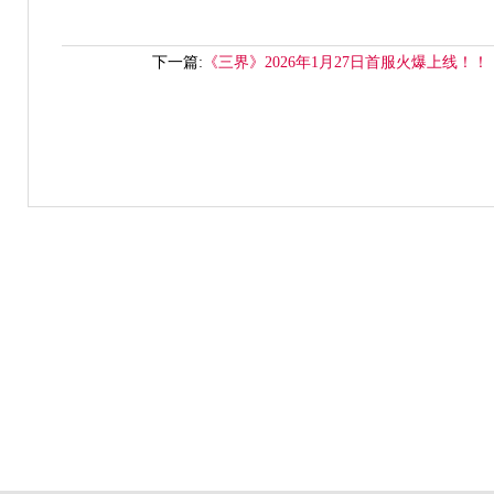
下一篇:
《三界》2026年1月27日首服火爆上线！！