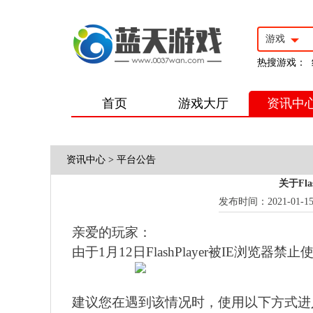
游戏
热搜游戏：
首页
游戏大厅
资讯中
资讯中心
>
平台公告
关于Fl
发布时间：2021-01-15 0
亲爱的玩家：
由于1月12日FlashPlayer被IE浏
建议您在遇到该情况时，使用以下方式进