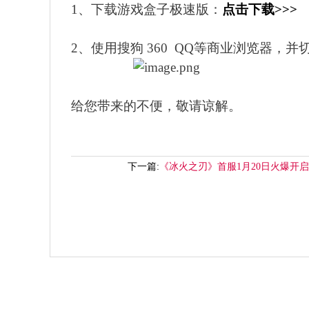
1、下载游戏盒子极速版：
点击下载>>>
2、使用搜狗 360 QQ等商业浏览器，
给您带来的不便，敬请谅解。
下一篇:
《冰火之刃》首服1月20日火爆开