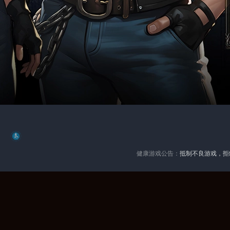
健康游戏公告：
抵制不良游戏，拒