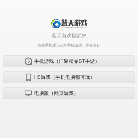
蓝天游戏提醒您
智能手机建议选择手机游戏，体验更佳
手机游戏（汇聚精品BT手游）
H5游戏（手机电脑都可玩）
电脑版（网页游戏）