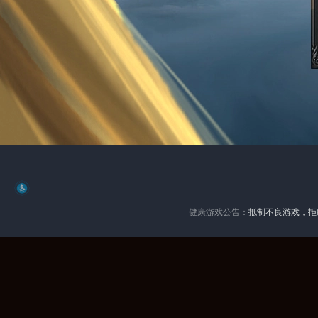
健康游戏公告：
抵制不良游戏，拒