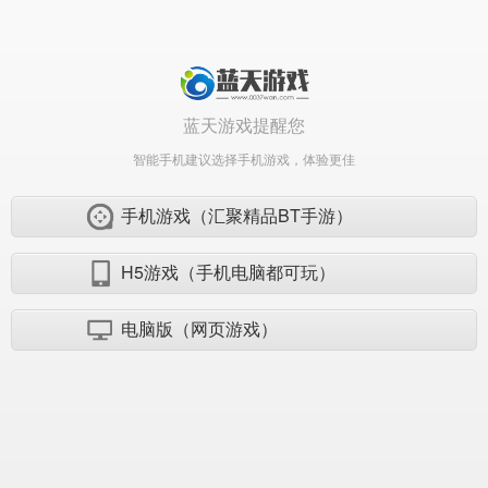
蓝天游戏提醒您
智能手机建议选择手机游戏，体验更佳
手机游戏（汇聚精品BT手游）
H5游戏（手机电脑都可玩）
电脑版（网页游戏）