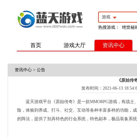
游戏
热搜游戏：
绝世秘
首页
游戏大厅
资讯中心
资讯中心
>
公告
《原始传
发布时间：2021-06-13 18:54:
蓝天游戏平台《原始传奇》是一款MMORPG游戏，有战
险，体验到养成、打斗、社交、互动等各种丰富多样的功能，成
的阵法，提供了别具特色的行会系统，特色副本，极品装备系统