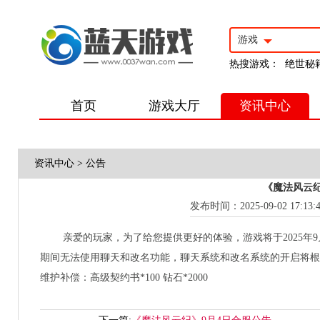
游戏
热搜游戏：
绝世秘
首页
游戏大厅
资讯中心
资讯中心
>
公告
《魔法风云纪
发布时间：2025-09-02 17:13:
亲爱的玩家，为了给您提供更好的体验，游戏将于2025年9月03
期间无法使用聊天和改名功能，聊天系统和改名系统的开启将根
维护补偿：高级契约书*100 钻石*2000