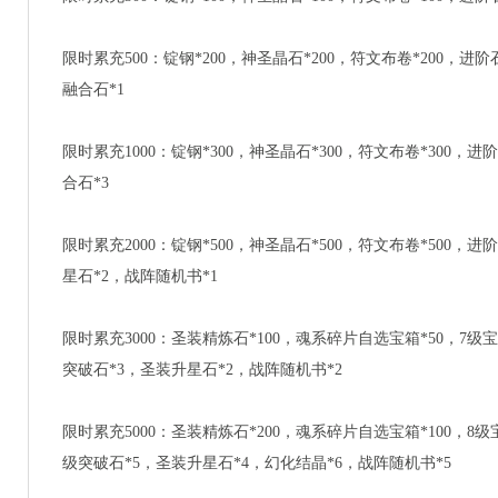
限时累充500：锭钢*200，神圣晶石*200，符文布卷*200，进
融合石*1
限时累充1000：锭钢*300，神圣晶石*300，符文布卷*300，
合石*3
限时累充2000：锭钢*500，神圣晶石*500，符文布卷*500，进
星石*2，战阵随机书*1
限时累充3000：圣装精炼石*100，魂系碎片自选宝箱*50，7级
突破石*3，圣装升星石*2，战阵随机书*2
限时累充5000：圣装精炼石*200，魂系碎片自选宝箱*100，8
级突破石*5，圣装升星石*4，幻化结晶*6，战阵随机书*5